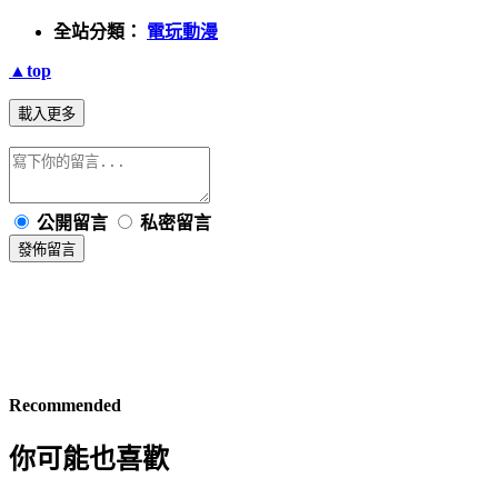
全站分類：
電玩動漫
▲top
載入更多
公開留言
私密留言
發佈留言
Recommended
你可能也喜歡