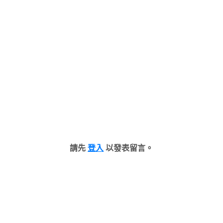
請先
登入
以發表留言。