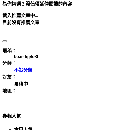
為你精選 3 篇值得延伸閱讀的內容
載入推薦文章中...
目前沒有推薦文章
暱稱：
boardqplo8t
分類：
不設分類
好友：
累積中
地區：
參觀人氣
本日人氣：