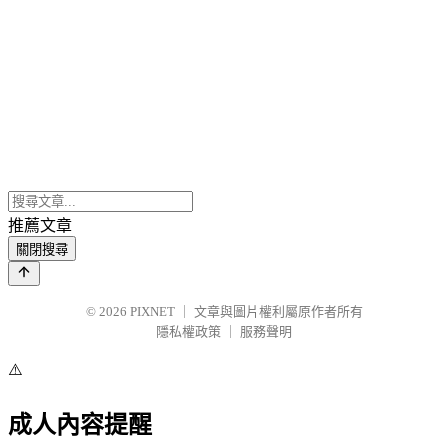
推薦文章
關閉搜尋
© 2026
PIXNET
｜
文章與圖片權利屬原作者所有
隱私權政策
｜
服務聲明
⚠️
成人內容提醒