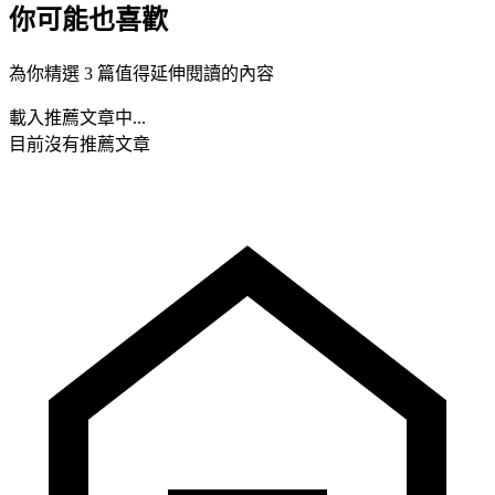
你可能也喜歡
為你精選 3 篇值得延伸閱讀的內容
載入推薦文章中...
目前沒有推薦文章