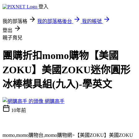
登入
我的部落格
我的部落格後台
我的帳號
登出
親子育兒
團購折扣momo購物【美國
ZOKU】美國ZOKU迷你圓形
冰棒模具組(九入)-學英文
網購高手
10年前
momo,momo購物台,momo購物網>【美國ZOKU】美國ZOKU