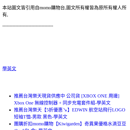
本站圖文皆引用自momo購物台,圖文所有權皆為原所有權人所
有,
-----------------------------------
學英文
推薦台灣樂天現貨供應中 公司貨 [XBOX ONE 周邊]
Xbox One 無線控制器 + 同步充電套件組-學英文
推薦台灣樂天【5折優惠↘】EDWIN 航空站飛行LOGO
短袖T恤-男款 黑色-學英文
團購折扣momo購物【Kiwigarden】奇異果優格水滴豆豆