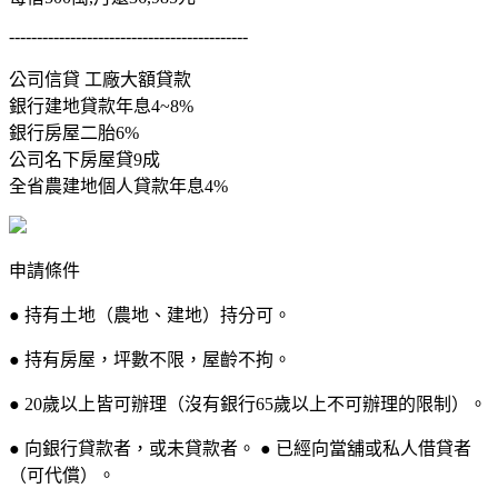
-------------------------------------------
公司信貸 工廠大額貸款
銀行建地貸款年息4~8%
銀行房屋二胎6%
公司名下房屋貸9成
全省農建地個人貸款年息4%
申請條件
● 持有土地（農地、建地）持分可。
● 持有房屋，坪數不限，屋齡不拘。
● 20歲以上皆可辦理（沒有銀行65歲以上不可辦理的限制）。
● 向銀行貸款者，或未貸款者。 ● 已經向當舖或私人借貸者
（可代償）。