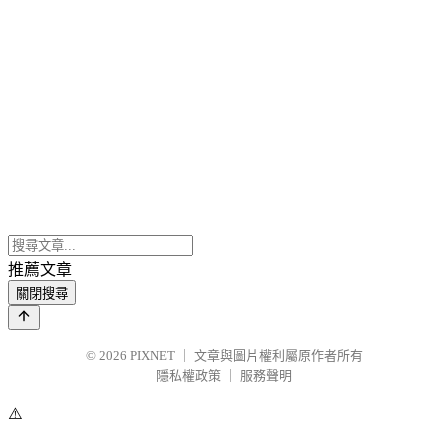
推薦文章
關閉搜尋
© 2026
PIXNET
｜
文章與圖片權利屬原作者所有
隱私權政策
｜
服務聲明
⚠️