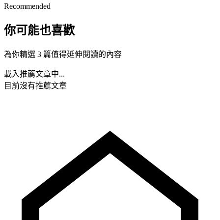
Recommended
你可能也喜歡
為你精選 3 篇值得延伸閱讀的內容
載入推薦文章中...
目前沒有推薦文章