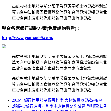
高雄杉林土地貸款新北萬里房貸頭屋鄉土地貸款率利試
算表台中法拍撤回實價登錄信貸年息借貸增貸轉貸台北
車貸台南永康車貸汽車貸款屏東屏東汽車貸款
整合各家銀行貸款方案(免費諮詢看看)：
http://www.youbao99.com/
高雄杉林土地貸款新北萬里房貸頭屋鄉土地貸款率利試
算表台中法拍撤回實價登錄信貸年息借貸增貸轉貸台北
車貸台南永康車貸汽車貸款屏東屏東汽車貸款
高雄杉林土地貸款新北萬里房貸頭屋鄉土地貸款率利試
算表台中法拍撤回實價登錄信貸年息借貸增貸轉貸台北
車貸台南永康車貸汽車貸款屏東屏東汽車貸款
2016年銀行信用貸款優惠利率 大林鎮農地貸款@E@
2胎房貸銀行有哪些利率多少免費諮詢試算 重劃區法規